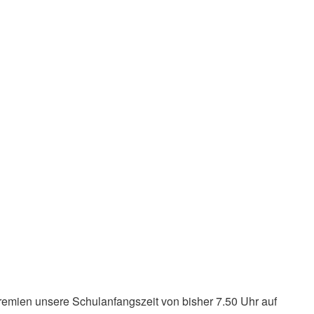
emien unsere Schulanfangszeit von bisher 7.50 Uhr auf