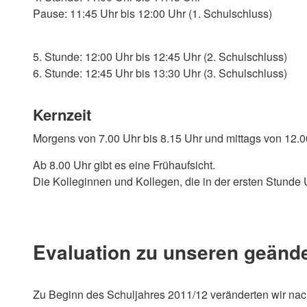
Pause: 11:45 Uhr bis 12:00 Uhr (1. Schulschluss)
5. Stunde: 12:00 Uhr bis 12:45 Uhr (2. Schulschluss)
6. Stunde: 12:45 Uhr bis 13:30 Uhr (3. Schulschluss)
Kernzeit
Morgens von 7.00 Uhr bis 8.15 Uhr und mittags von 12.00 
Ab 8.00 Uhr gibt es eine Frühaufsicht.
Die Kolleginnen und Kollegen, die in der ersten Stunde
Evaluation zu unseren geände
Zu Beginn des Schuljahres 2011/12 veränderten wir nac