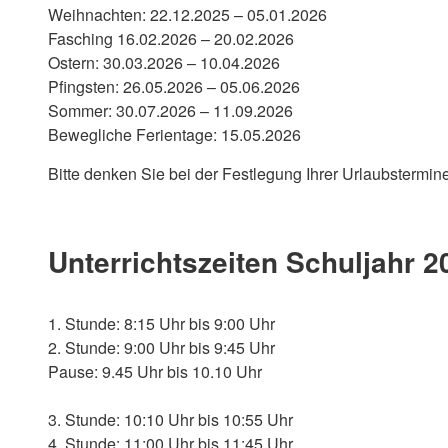
Weihnachten: 22.12.2025 – 05.01.2026
Fasching 16.02.2026 – 20.02.2026
Ostern: 30.03.2026 – 10.04.2026
Pfingsten: 26.05.2026 – 05.06.2026
Sommer: 30.07.2026 – 11.09.2026
Bewegliche Ferientage: 15.05.2026
Bitte denken Sie bei der Festlegung Ihrer Urlaubstermin
Unterrichtszeiten Schuljahr 2
1. Stunde: 8:15 Uhr bis 9:00 Uhr
2. Stunde: 9:00 Uhr bis 9:45 Uhr
Pause: 9.45 Uhr bis 10.10 Uhr
3. Stunde: 10:10 Uhr bis 10:55 Uhr
4. Stunde: 11:00 Uhr bis 11:45 Uhr