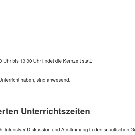
Uhr bis 13.30 Uhr findet die Kernzeit statt.
 Unterricht haben, sind anwesend.
rten Unterrichtszeiten
h intensiver Diskussion und Abstimmung in den schulischen Gr