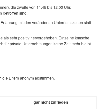
er), die zweite von 11.45 bis 12.00 Uhr.
 betroffen sind.
Erfahrung mit den veränderten Unterrichtszeiten statt
 als sehr positiv hervorgehoben. Einzelne kritische
ch für private Unternehmungen keine Zeit mehr bleibt.
en die Eltern anonym abstimmen.
gar nicht zufrieden