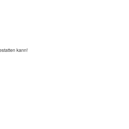
estatten kann!