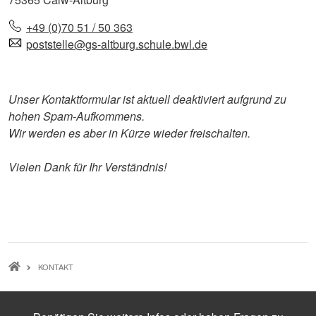
+49 (0)70 51 / 50 363
poststelle@gs-altburg.schule.bwl.de
Unser Kontaktformular ist aktuell deaktiviert aufgrund zu
hohen Spam-Aufkommens.
Wir werden es aber in Kürze wieder freischalten.
Vielen Dank für Ihr Verständnis!
Pfadnavigation
KONTAKT