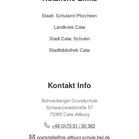
Staatl. Schulamt Pforzheim
Landkreis Calw
Stadt Calw, Schulen
Stadtbibliothek Calw
Kontakt Info
Bohnenberger Grundschule
Schwarzwaldstraße 57
75365 Calw-Altburg
+49 (0)70 51 / 50 363
poststelle@gs-altburg.schule.bwl.de