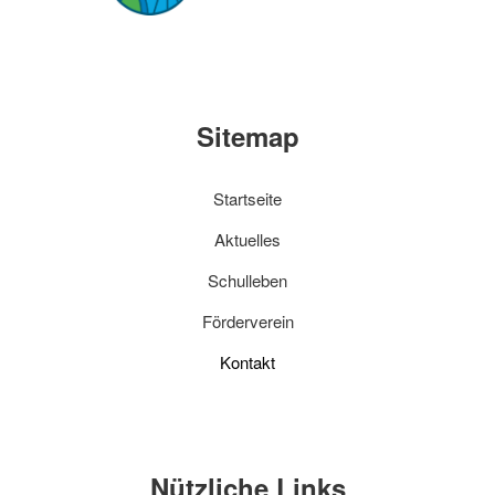
Sitemap
Startseite
Aktuelles
Schulleben
Förderverein
Kontakt
Nützliche Links